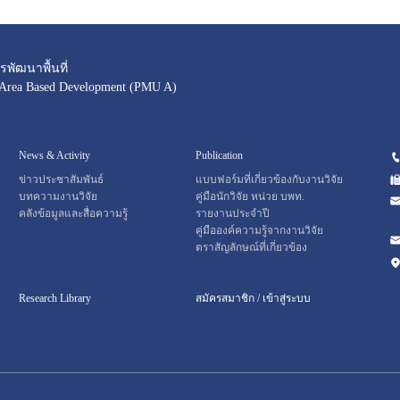
พัฒนาพื้นที่
 Area Based Development (PMU A)
News & Activity
Publication
ข่าวประชาสัมพันธ์
แบบฟอร์มที่เกี่ยวข้องกับงานวิจัย
บทความงานวิจัย
คู่มือนักวิจัย หน่วย บพท.
คลังข้อมูลและสื่อความรู้
รายงานประจำปี
คู่มือองค์ความรู้จากงานวิจัย
ตราสัญลักษณ์ที่เกี่ยวข้อง
Research Library
สมัครสมาชิก / เข้าสู่ระบบ