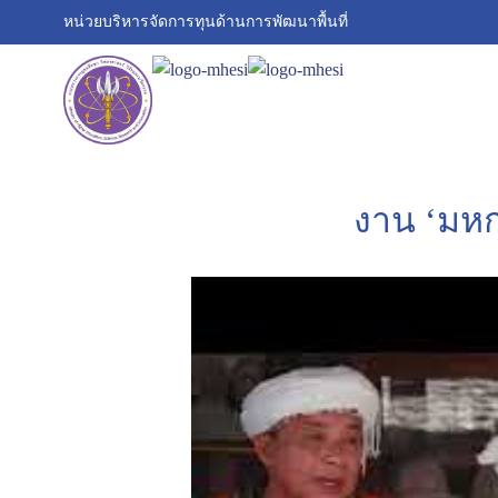
หน่วยบริหารจัดการทุนด้านการพัฒนาพื้นที่
งาน ‘มหก