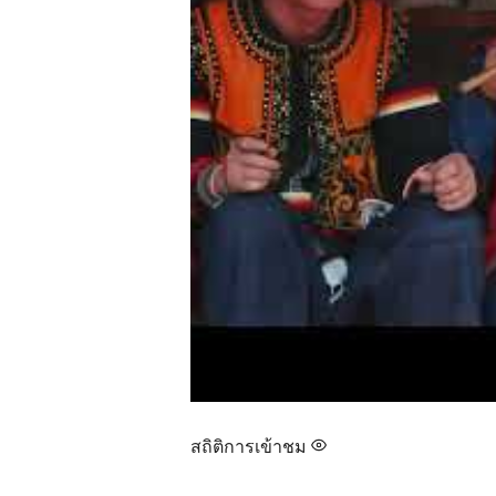
สถิติการเข้าชม