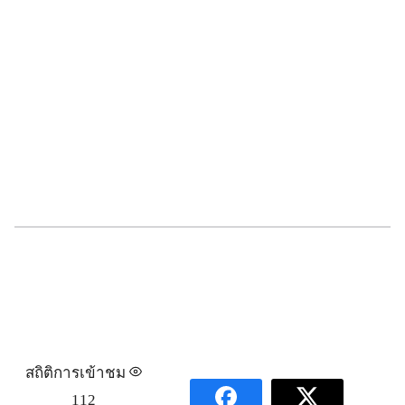
สถิติการเข้าชม
112