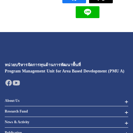
หน่วยบริหารจัดการทุนด้านการพัฒนาพื้นที่
Program Management Unit for Area Based Development (PMU A)
About Us
Research Fund
News & Activity
Publication