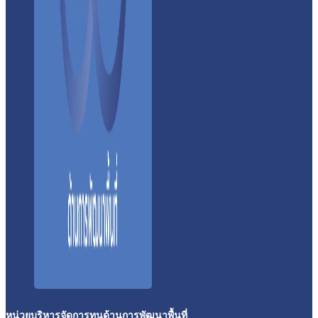
หน่วยบริหารจัดการทุนด้านการพัฒนาพื้นที่