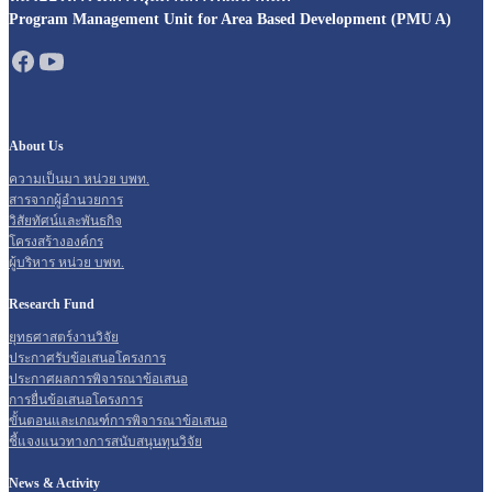
Program Management Unit for Area Based Development (PMU A)
About Us
ความเป็นมา หน่วย บพท.
สารจากผู้อำนวยการ
วิสัยทัศน์และพันธกิจ
โครงสร้างองค์กร
ผู้บริหาร หน่วย บพท.
Research Fund
ยุทธศาสตร์งานวิจัย
ประกาศรับข้อเสนอโครงการ
ประกาศผลการพิจารณาข้อเสนอ
การยื่นข้อเสนอโครงการ
ขั้นตอนและเกณฑ์การพิจารณาข้อเสนอ
ชี้แจงแนวทางการสนับสนุนทุนวิจัย
News & Activity