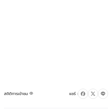
สถิติการเข้าชม