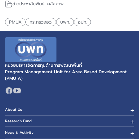
ข่าวประชาสัมพันธ์
,
คลังภาพ
PMUA
กระทรวงอว.
บพท.
อปท.
หน่วยบริหารจัดการทุนด้านการพัฒนาพื้นที่
Program Management Unit for Area Based Development
(PMU A)
About Us
Research Fund
News & Activity