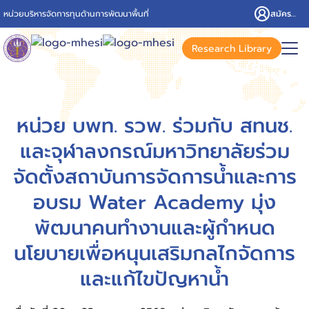
หน่วยบริหารจัดการทุนด้านการพัฒนาพื้นที่
สมัครสมาชิก/เข้าสู่ระบบ
Research Library
หน่วย บพท. รวพ. ร่วมกับ สทนช.
และจุฬาลงกรณ์มหาวิทยาลัยร่วม
จัดตั้งสถาบันการจัดการน้ำและการ
อบรม Water Academy มุ่ง
พัฒนาคนทำงานและผู้กำหนด
นโยบายเพื่อหนุนเสริมกลไกจัดการ
และแก้ไขปัญหาน้ำ