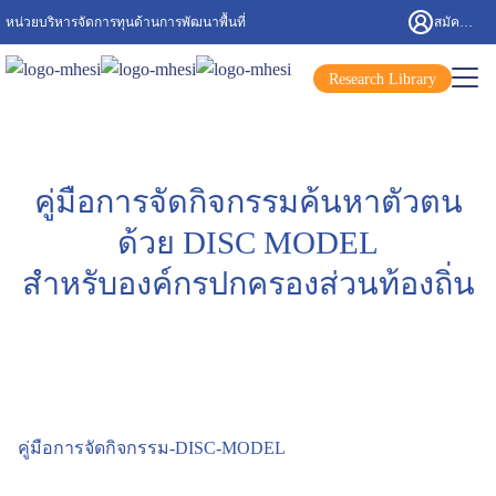
หน่วยบริหารจัดการทุนด้านการพัฒนาพื้นที่
สมัครสมาชิก/เข้าสู่ระบบ
Research Library
คู่มือการจัดกิจกรรมค้นหาตัวตน
ด้วย DISC MODEL
สำหรับองค์กรปกครองส่วนท้องถิ่น
คู่มือการจัดกิจกรรม-DISC-MODEL