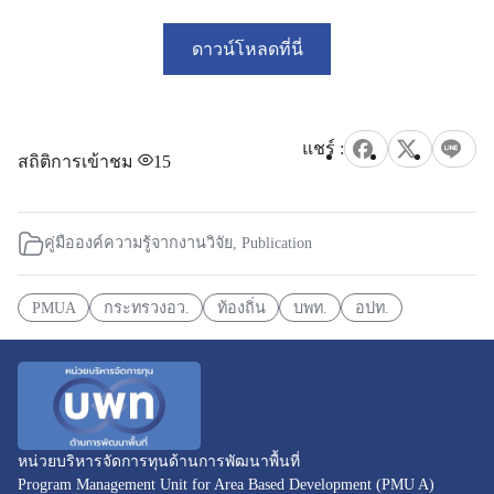
ดาวน์โหลดที่นี่
สถิติการเข้าชม
15
คู่มือองค์ความรู้จากงานวิจัย
,
Publication
PMUA
กระทรวงอว.
ท้องถิ่น
บพท.
อปท.
หน่วยบริหารจัดการทุนด้านการพัฒนาพื้นที่
Program Management Unit for Area Based Development (PMU A)