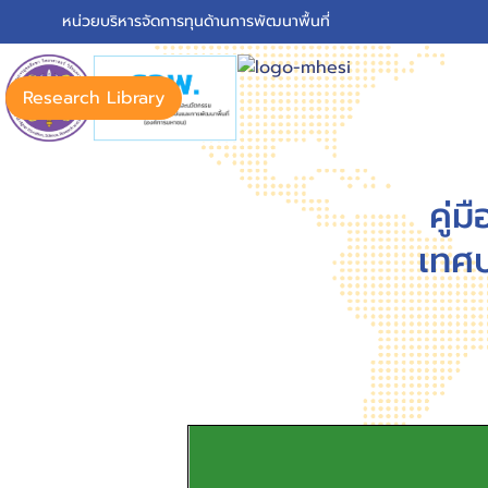
หน่วยบริหารจัดการทุนด้านการพัฒนาพื้นที่
Research Library
คู่
เทศบ