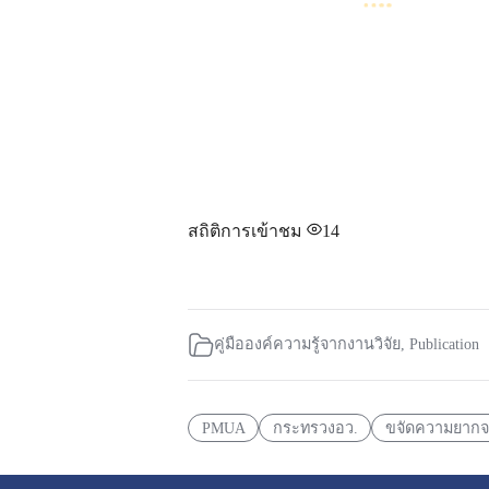
สถิติการเข้าชม
14
คู่มือองค์ความรู้จากงานวิจัย
,
Publication
PMUA
กระทรวงอว.
ขจัดความยาก