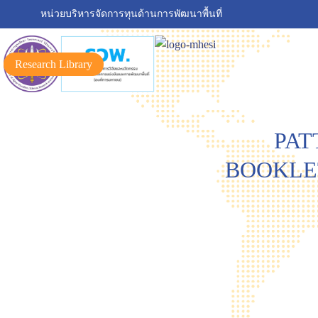
หน่วยบริหารจัดการทุนด้านการพัฒนาพื้นที่
Research Library
PAT
BOOKLET