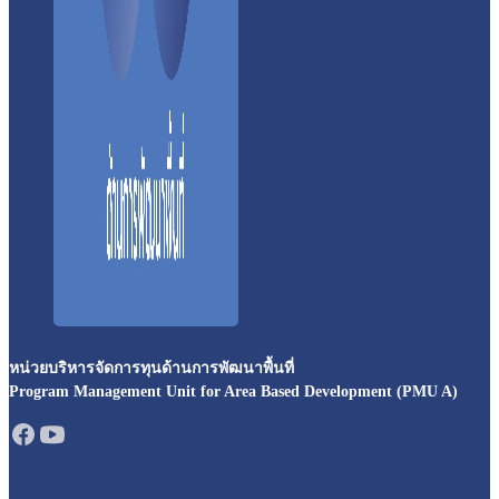
หน่วยบริหารจัดการทุนด้านการพัฒนาพื้นที่
Program Management Unit for Area Based Development (PMU A)