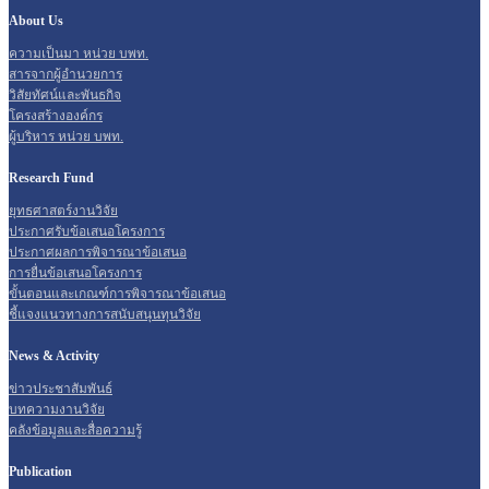
About Us
ความเป็นมา หน่วย บพท.
สารจากผู้อำนวยการ
วิสัยทัศน์และพันธกิจ
โครงสร้างองค์กร
ผู้บริหาร หน่วย บพท.
Research Fund
ยุทธศาสตร์งานวิจัย
ประกาศรับข้อเสนอโครงการ
ประกาศผลการพิจารณาข้อเสนอ
การยื่นข้อเสนอโครงการ
ขั้นตอนและเกณฑ์การพิจารณาข้อเสนอ
ชี้แจงแนวทางการสนับสนุนทุนวิจัย
News & Activity
ข่าวประชาสัมพันธ์
บทความงานวิจัย
คลังข้อมูลและสื่อความรู้
Publication