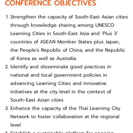
CONFERENCE OBJECTIVES
Strengthen the capacity of South-East Asian cities
through knowledge sharing among UNESCO
Learning Cities in South-East Asia and ‘Plus 3’
countries of ASEAN Member States plus Japan,
the People’s Republic of China, and the Republic
of Korea as well as Australia.
Identify and disseminate good practices in
national and local government policies in
advancing Learning Cities and innovative
initiatives at the city level in the context of
South-East Asian cities
Enhance the capacity of the Thai Learning City
Network to foster collaboration at the regional
level