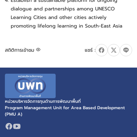
Establish a sustainable platform for ongoing
dialogue and partnerships among UNESCO
Learning Cities and other cities actively
promoting lifelong learning in South-East Asia
สถิติการเข้าชม
หน่วยบริหารจัดการทุนด้านการพัฒนาพื้นที่
Program Management Unit for Area Based Development
(PMU A)