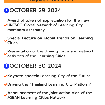
OCTOBER 29 2024
Award of token of appreciation for the new
UNESCO Global Network of Learning City
members ceremony
Special Lecture on Global Trends on Learning
Cities
Presentation of the driving force and network
activities of the Learning Cities
OCTOBER 30 2024
Keynote speech: Learning City of the Future
Driving the “Thailand Learning City Platform”
Announcement of the joint action plan of the
ASEAN Learning Cities Network