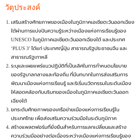
วัตุประสงค์
เสริมสร้างศักยภาพของเมืองในภูมิภาคเอเชียตะวันออกเฉียง
ใต้ผ่านการแบ่งปันความรู้ระหว่างเมืองแห่งการเรียนรู้ของ
UNESCO ในภูมิภาคเอเชียตะวันออกเฉียงใต้ และประเทศ
‘PLUS 3’ ได้แก่ ประเทศญี่ปุ่น สาธารณรัฐประชาชนจีน และ
สาธารณรัฐเกาหลี
ระบุและเผยแพร่แนวปฏิบัติที่เป็นเลิศในการกำหนดนโยบาย
ของรัฐบาลกลางและท้องถิ่น ที่มีบทบาทในการส่งเสริมการ
พัฒนาเมืองแห่งการเรียนรู้ และริเริ่มนวัตกรรมในระดับเมือง
ให้สอดคล้องกับบริบทของเมืองในภูมิภาคเอเชียตะวันออก
เฉียงใต้
ยกระดับศักยภาพของเครือข่ายเมืองแห่งการเรียนรู้ใน
ประเทศไทย เพื่อส่งเสริมความร่วมมือในระดับภูมิภาค
สร้างแพลตฟอร์มที่ยั่งยืนสำหรับการแลกเปลี่ยนและสร้าง
ความร่วมมืออย่างต่อเนื่องระหว่างเมืองแห่งการเรียนรู้ของ