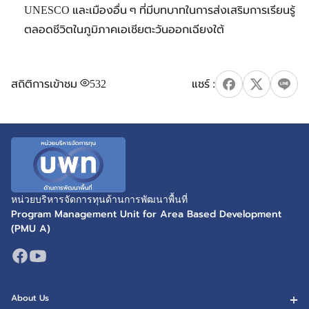
UNESCO และเมืองอื่น ๆ ที่มีบทบาทในการส่งเสริมการเรียนรู้
ตลอดชีวิตในภูมิภาคเอเชียตะวันออกเฉียงใต้
สถิติการเข้าชม
532
หน่วยบริหารจัดการทุนด้านการพัฒนาพื้นที่
Program Management Unit for Area Based Development
(PMU A)
About Us