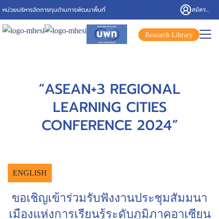
สมัครสมาชิก/เข้าสู่ระบบ
หน่วยบริหารจัดการทุนด้านการพัฒนาพื้นที่
Research Library
“ASEAN+3 REGIONAL
LEARNING CITIES
CONFERENCE 2024”
ENGLISH
ขอเชิญเข้าร่วมรับฟังงานประชุมสัมมนา
เมืองแห่งการเรียนรู้ระดับภูมิภาคอาเซียน