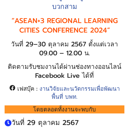
บวกสาม
“ASEAN+3 REGIONAL LEARNING
CITIES CONFERENCE 2024”
วันที่ 29–30 ตุลาคม 2567 ตั้งแต่เวลา
09.00 – 12.00 น.
ติดตามรับชมงานได้ผ่านช่องทางออนไลน์
Facebook Live ได้ที่
เฟสบุ๊ค :
งานวิจัยและนวัตกรรมเพื่อพัฒนา
พื้นที่ บพท.
โดยตลอดทั้งงานจะพบกับ
วันที่ 29 ตุลาคม 2567