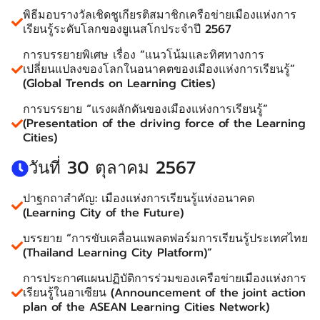
พิธีมอบรางวัลเชิดชูเกียรติสมาชิกเครือข่ายเมืองแห่งการ
เรียนรู้ระดับโลกของยูเนสโกประจำปี 2567
การบรรยายพิเศษ เรื่อง “แนวโน้มและทิศทางการ
เปลี่ยนแปลงของโลกในอนาคตของเมืองแห่งการเรียนรู้”
(Global Trends on Learning Cities)
การบรรยาย “แรงผลักดันของเมืองแห่งการเรียนรู้”
(Presentation of the driving force of the Learning
Cities)
วันที่ 30 ตุลาคม 2567
ปาฐกถาสำคัญ: เมืองแห่งการเรียนรู้แห่งอนาคต
(Learning City of the Future)
บรรยาย “การขับเคลื่อนแพลตฟอร์มการเรียนรู้ประเทศไทย
(Thailand Learning City Platform)”
การประกาศแผนปฏิบัติการร่วมของเครือข่ายเมืองแห่งการ
เรียนรู้ในอาเซียน (Announcement of the joint action
plan of the ASEAN Learning Cities Network)