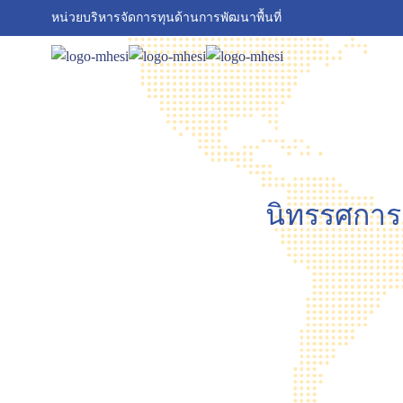
หน่วยบริหารจัดการทุนด้านการพัฒนาพื้นที่
นิทรรศการเ