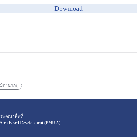
Download
เมืองน่าอยู่
พัฒนาพื้นที่
 Area Based Development (PMU A)