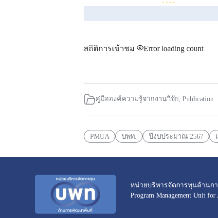
สถิติการเข้าชม
Error loading count
คู่มือองค์ความรู้จากงานวิจัย
,
Publication
PMUA
บพท.
ปีงบประมาณ 2567
หน่วยบริหารจัดการทุนด้านการ
Program Management Unit for