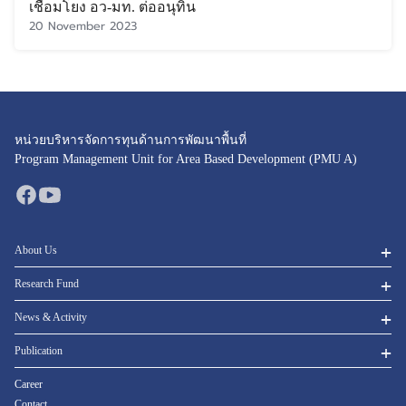
เชื่อมโยง อว-มท. ต่ออนุทิน
20 November 2023
หน่วยบริหารจัดการทุนด้านการพัฒนาพื้นที่
Program Management Unit for Area Based Development (PMU A)
About Us
Research Fund
News & Activity
Publication
Career
Contact