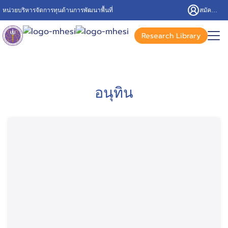
หน่วยบริหารจัดการทุนด้านการพัฒนาพื้นที่
สมัครสมาชิก/เข้าสู่ระบบ
Research Library
อนุทิน