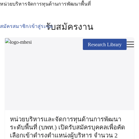
หน่วยบริหารจัดการทุนด้านการพัฒนาพื้นที่
รับสมัครงาน
สมัครสมาชิก/เข้าสู่ระบบ
Research Library
หน่วยบริหารและจัดการทุนด้านการพัฒนา
ระดับพื้นที่ (บพท.) เปิดรับสมัครบุคคลเพื่อคัด
เลือกเข้าดำรงตำแหน่งผู้บริหาร จำนวน 2