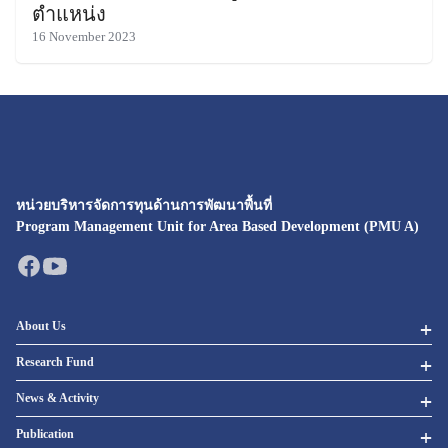
ตำแหน่ง
16 November 2023
หน่วยบริหารจัดการทุนด้านการพัฒนาพื้นที่
Program Management Unit for Area Based Development (PMU A)
About Us
Research Fund
News & Activity
Publication