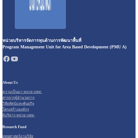
หน่วยบริหารจัดการทุนด้านการพัฒนาพื้นที่
Program Management Unit for Area Based Development (PMU A)
About Us
ความเป็นมา หน่วย บพท.
สารจากผู้อำนวยการ
วิสัยทัศน์และพันธกิจ
โครงสร้างองค์กร
ผู้บริหาร หน่วย บพท.
Research Fund
ยุทธศาสตร์งานวิจัย