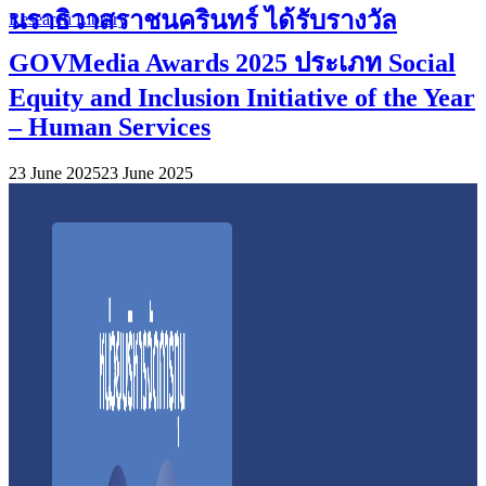
นราธิวาสราชนครินทร์ ได้รับรางวัล
Research Library
GOVMedia Awards 2025 ประเภท Social
Equity and Inclusion Initiative of the Year
– Human Services
23 June 2025
23 June 2025