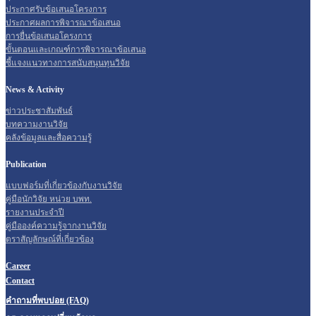
ประกาศรับข้อเสนอโครงการ
ประกาศผลการพิจารณาข้อเสนอ
การยื่นข้อเสนอโครงการ
ขั้นตอนและเกณฑ์การพิจารณาข้อเสนอ
ชี้แจงแนวทางการสนับสนุนทุนวิจัย
News & Activity
ข่าวประชาสัมพันธ์
บทความงานวิจัย
คลังข้อมูลและสื่อความรู้
Publication
แบบฟอร์มที่เกี่ยวข้องกับงานวิจัย
คู่มือนักวิจัย หน่วย บพท.
รายงานประจำปี
คู่มือองค์ความรู้จากงานวิจัย
ตราสัญลักษณ์ที่เกี่ยวข้อง
Career
Contact
คำถามที่พบบ่อย (FAQ)