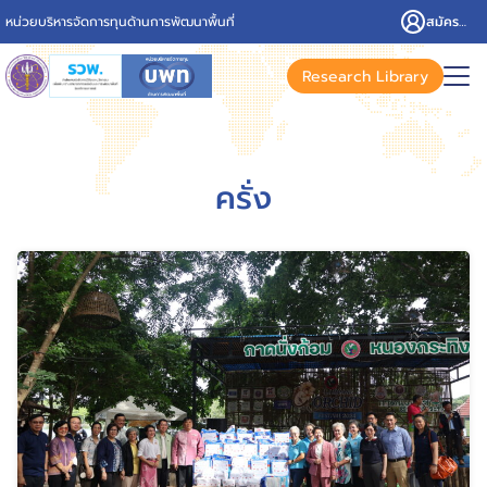
หน่วยบริหารจัดการทุนด้านการพัฒนาพื้นที่
สมัครสมาชิก/เข้าสู่ระบบ
Research Library
ครั่ง