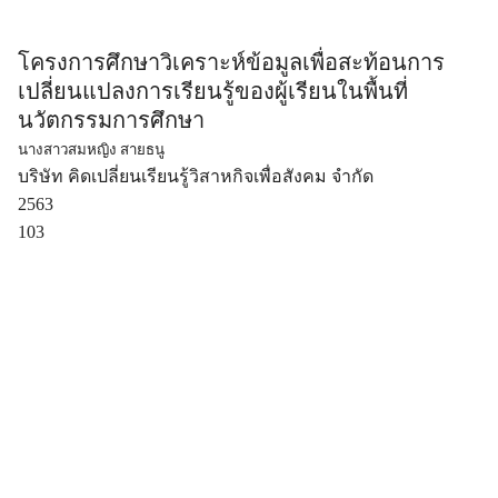
โครงการศึกษาวิเคราะห์ข้อมูลเพื่อสะท้อนการ
เปลี่ยนแปลงการเรียนรู้ของผู้เรียนในพื้นที่
นวัตกรรมการศึกษา
นางสาวสมหญิง สายธนู
บริษัท คิดเปลี่ยนเรียนรู้วิสาหกิจเพื่อสังคม จำกัด
2563
103