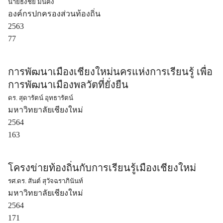
นายธงชัย มั่นคง
องค์กรปกครองส่วนท้องถิ่น
2563
77
การพัฒนาเมืองเชียงใหม่นครแห่งการเรียนรู้ เพื่อ
การพัฒนาเมืองพลวัตที่ยั่งยืน
ดร. สุดารัตน์ อุทธารัตน์
มหาวิทยาลัยเชียงใหม่
2564
163
โครงข่ายท้องถิ่นกับการเรียนรู้เมืองเชียงใหม่
รศ.ดร. สันต์ สุวัจฉราภินันท์
มหาวิทยาลัยเชียงใหม่
2564
171