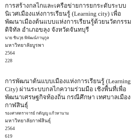
การสร้างกลไกและเครือข่ายการยกระดับระบบ
นิเวศเมืองแห่งการเรียนรู้ (Learning city) เพื่อ
พัฒนาเมืองต้นแบบแห่งการเรียนรู้ด้วยนวัตกรรม
ดิจิทัล อำเภอขลุง จังหวัดจันทบุรี
นาย ชินวุธ พิพัฒน์ภานุกูล
มหาวิทยาลัยบูรพา
2564
228
การพัฒนาต้นแบบเมืองแห่งการเรียนรู้ (Learning
City) ผ่านระบบกลไกความร่วมมือ เชิงพื้นที่เพื่อ
พัฒนาเศรษฐกิจท้องถิ่น กรณีศึกษา เทศบาลเมือง
กาฬสินธุ์
รองศาสตราจารย์ กตัญญู แก้วหานาม
มหาวิทยาลัยกาฬสินธุ์
2564
619