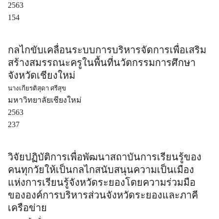
2563
154
กลไกขับเคลื่อนระบบการบริหารจัดการเพื่อเสริม
สร้างสมรรถนะครูในพื้นที่นวัตกรรมการศึกษา
จังหวัดเชียงใหม่
นางเกียรติสุดา ศรีสุข
มหาวิทยาลัยเชียงใหม่
2563
237
วิจัยปฏิบัติการเพื่อพัฒนาสถาบันการเรียนรู้ของ
คนทุกวัยให้เป็นกลไกสนับสนุนความเป็นเมือง
แห่งการเรียนรู้จังหวัดระยองโดยความร่วมมือ
ขององค์การบริหารส่วนจังหวัดระยองและภาคี
เครือข่าย