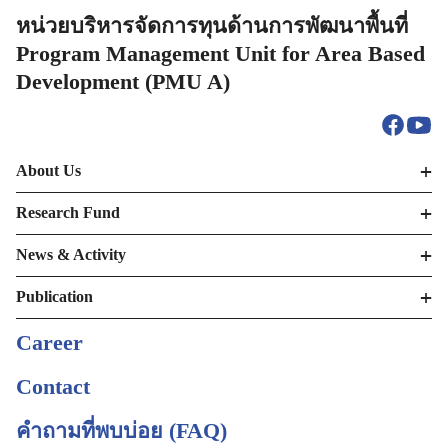
หน่วยบริหารจัดการทุนด้านการพัฒนาพื้นที่
Program Management Unit for Area Based
Development (PMU A)
About Us
Research Fund
News & Activity
Publication
Career
Contact
คำถามที่พบบ่อย (FAQ)