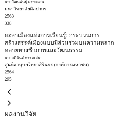
นายวัฒนพันธุ์ ครุฑะเสน
มหาวิทยาลัยศิลปากร
2563
338
ยะลาเมืองแห่งการเรียนรู้: กระบวนการ
สร้างสรรค์เมืองแบบมีส่วนร่วมบนความหลาก
หลายทางชีวภาพและวัฒนธรรม
นายอภินันท์ ธรรมเสนา
ศูนย์มานุษยวิทยาสิรินธร (องค์การมหาชน)
2564
295
ผลงานวิจัย