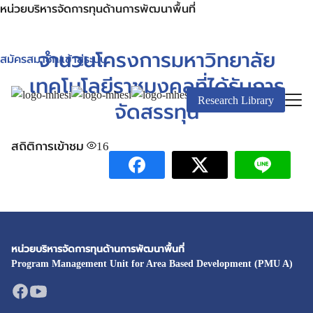
หน่วยบริหารจัดการทุนด้านการพัฒนาพื้นที่
จำนวนโครงการมหาวิทยาลัย
สมัครสมาชิก/เข้าสู่ระบบ
เทคโนโลยีราชมงคลที่ได้รับการ
Research Library
จัดสรรทุน
สถิติการเข้าชม
16
หน่วยบริหารจัดการทุนด้านการพัฒนาพื้นที่
Program Management Unit for Area Based Development (PMU A)