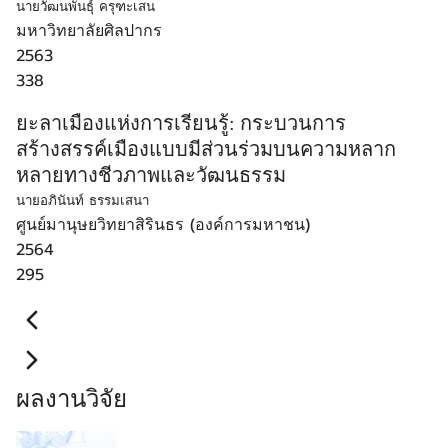
นายวัฒนพันธุ์ ครุฑะเสน
มหาวิทยาลัยศิลปากร
2563
338
ยะลาเมืองแห่งการเรียนรู้: กระบวนการ
สร้างสรรค์เมืองแบบมีส่วนร่วมบนความหลาก
หลายทางชีวภาพและวัฒนธรรม
นายอภินันท์ ธรรมเสนา
ศูนย์มานุษยวิทยาสิรินธร (องค์การมหาชน)
2564
295
ผลงานวิจัย