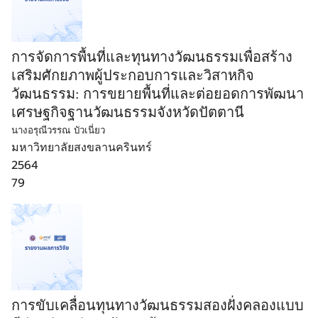
การจัดการพื้นที่และทุนทางวัฒนธรรมเพื่อสร้าง
เสริมศักยภาพผู้ประกอบการและวิสาหกิจ
วัฒนธรรม: การขยายพื้นที่และต่อยอดการพัฒนา
เศรษฐกิจฐานวัฒนธรรมจังหวัดปัตตานี
นางอรุณีวรรณ บัวเนี่ยว
มหาวิทยาลัยสงขลานครินทร์
2564
79
การขับเคลื่อนทุนทางวัฒนธรรมสองฝั่งคลองแบบ