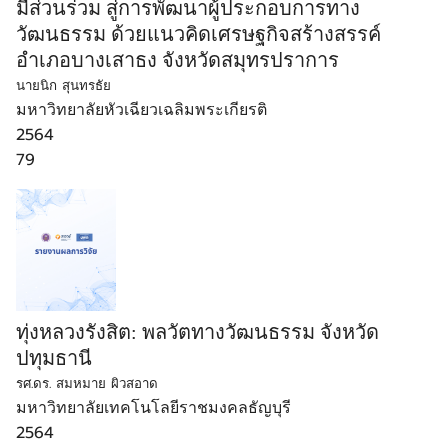
มีส่วนร่วม สู่การพัฒนาผู้ประกอบการทาง
วัฒนธรรม ด้วยแนวคิดเศรษฐกิจสร้างสรรค์
อำเภอบางเสาธง จังหวัดสมุทรปราการ
นายนิก สุนทรธัย
มหาวิทยาลัยหัวเฉียวเฉลิมพระเกียรติ
2564
79
ทุ่งหลวงรังสิต: พลวัตทางวัฒนธรรม จังหวัด
ปทุมธานี
รศ.ดร. สมหมาย ผิวสอาด
มหาวิทยาลัยเทคโนโลยีราชมงคลธัญบุรี
2564