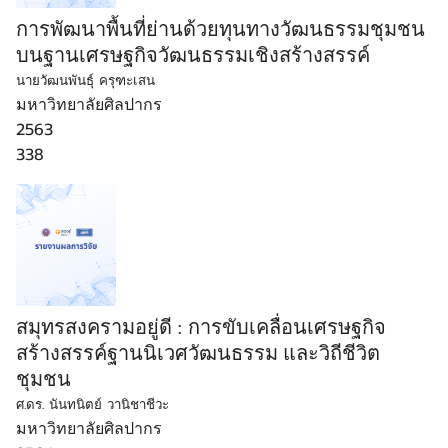
การพัฒนาพื้นที่ย่านด้วยทุนทางวัฒนธรรมชุมชน
บนฐานเศรษฐกิจวัฒนธรรมเชิงสร้างสรรค์
นายวัฒนพันธุ์ ครุฑะเสน
มหาวิทยาลัยศิลปากร
2563
338
สมุทรสงครามอยู่ดี : การขับเคลื่อนเศรษฐกิจ
สร้างสรรค์ฐานนิเวศวัฒนธรรม และวิถีชีวิต
ชุมชน
ศ.ดร. นันทนิตย์ วานิชาชีวะ
มหาวิทยาลัยศิลปากร