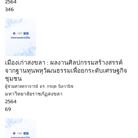
2564
346
เมืองเก่าสงขลา : ผลงานศิลปกรรมสร้างสรรค์
จากฐานทุนพหุวัฒนธรรมเพื่อยกระดับเศรษฐกิจ
ชุมชน
ผู้ช่วยศาสตราจารย์ ดร. กรฤต นิลวานิช
มหาวิทยาลัยราชภัฏสงขลา
2564
69