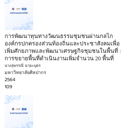
การพัฒนาทุนทางวัฒนธรรมชุมชนผ่านกลไก
องค์กรปกครองส่วนท้องถิ่นและประชาสังคมเพื่อ
เพิ่มศักยภาพและพัฒนาเศรษฐกิจชุมชนในพื้นที่ :
การขยายพื้นที่ดำเนินงานเพิ่มจำนวน 20 พื้นที่
นางสุพรรณี ฉายะบุตร
มหาวิทยาลัยศิลปากร
2564
109