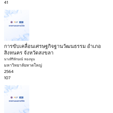
41
การขับเคลื่อนเศรษฐกิจฐานวัฒนธรรม อำเภอ
สิงหนคร จังหวัดสงขลา
นางสิริลักษณ์ ทองพูน
มหาวิทยาลัยหาดใหญ่
2564
107