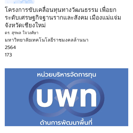
โครงการขับเคลื่อนทุนทางวัฒนธรรม เพื่อยก
ระดับเศรษฐกิจฐานรากและสังคม เมืองแม่แจ่ม
จังหวัดเชียงใหม่
ดร. สุรพล ใจวงศ์ษา
มหาวิทยาลัยเทคโนโลยีราชมงคลล้านนา
2564
173