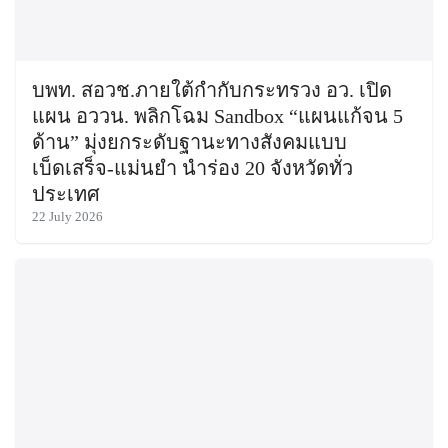
บพท. สอวช.ภายใต้กำกับกระทรวง อว. เปิด
แผน อววน. พลิกโฉม Sandbox “แผนแก้จน 5
ด้าน” มุ่งยกระดับฐานะทางสังคมแบบ
เบ็ดเสร็จ-แม่นยำ นำร่อง 20 จังหวัดทั่ว
ประเทศ
22 July 2026