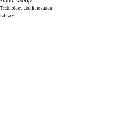
ระบบฐานข้อมูล
Technology and Innovation
Library