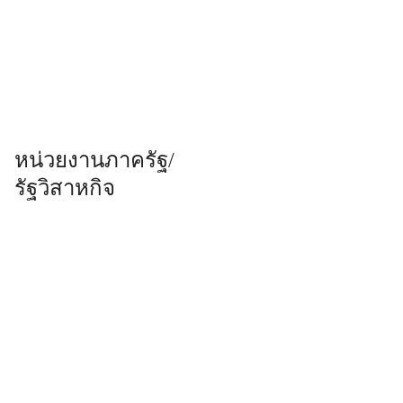
หน่วยงานภาครัฐ/
รัฐวิสาหกิจ