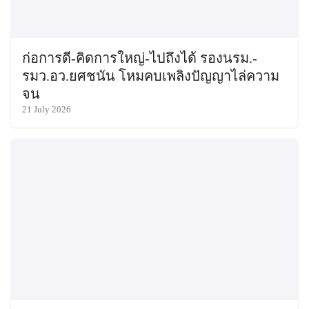
ก่อการดี-คิดการใหญ่-ไปถึงได้ รองนรม.-
รมว.อว.ยศชนัน โหมคบเพลิงปัญญาไล่ความ
จน
21 July 2026