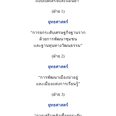
แบบเบ็ดเสร็จและแม่นยำ”
(ฝ่าย 1)
ยุทธศาสตร์
“การยกระดับเศรษฐกิจฐานราก
ด้วยการพัฒนาชุมชน
และฐานทุนทางวัฒนธรรม”
(ฝ่าย 2)
ยุทธศาสตร์
“การพัฒนาเมืองน่าอยู่
และเมืองแห่งการเรียนรู้”
(ฝ่าย 3)
ยุทธศาสตร์
“การเสริมพลังเพื่อยกระดับ