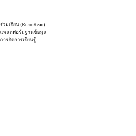
ร่วมเรียน (RuamRean)
แพลตฟอร์มฐานข้อมูล
การจัดการเรียนรู้