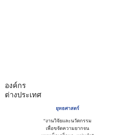
องค์กร
ต่างประเทศ
ยุทธศาสตร์
“งานวิจัยและนวัตกรรม
เพื่อขจัดความยากจน