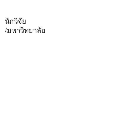
นักวิจัย
/มหาวิทยาลัย