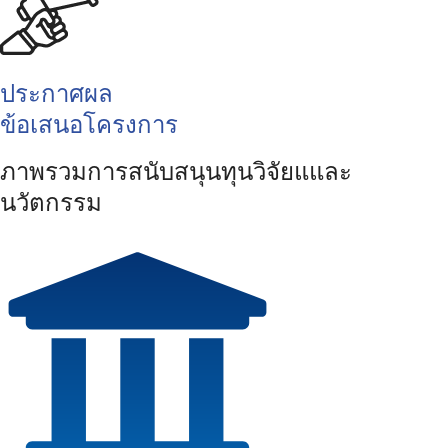
ประกาศผล
ข้อเสนอโครงการ
ภาพรวมการสนับสนุนทุนวิจัยแและ
นวัตกรรม