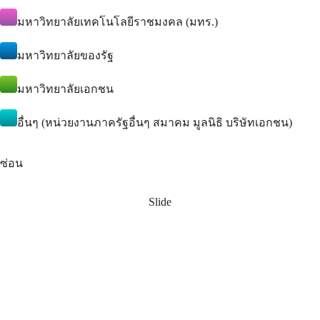
มหาวิทยาลัยเทคโนโลยีราชมงคล (มทร.)
มหาวิทยาลัยของรัฐ
มหาวิทยาลัยเอกชน
อื่นๆ (หน่วยงานภาครัฐอื่นๆ สมาคม มูลนิธิ บริษัทเอกชน)
ซ่อน
Slide