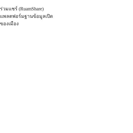
ร่วมแชร์ (RuamShare)
แพลตฟอร์มฐานข้อมูลเปิด
ของเมือง