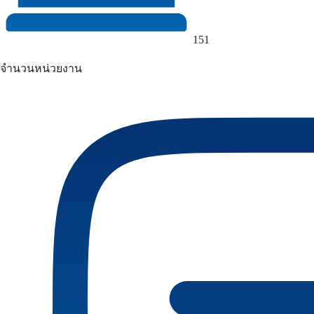
151
จำนวนหน่วยงาน