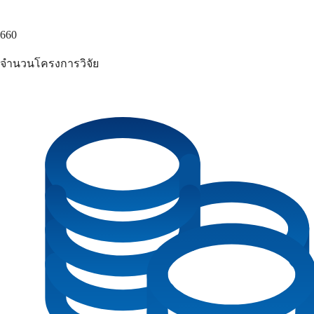
660
จำนวนโครงการวิจัย