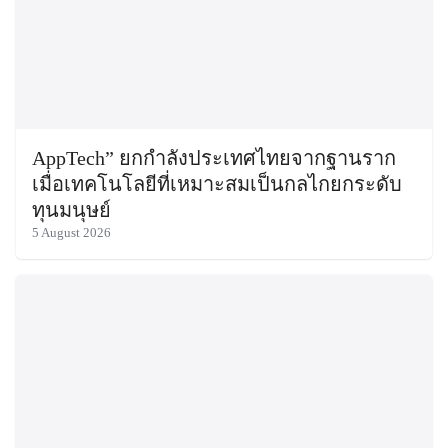
AppTech”​ ยกกำลังประเทศไทยจากฐานราก
เมื่อเทคโนโลยีที่เหมาะสมเป็นกลไกยกระดับ
ทุนมนุษย์
5 August 2026