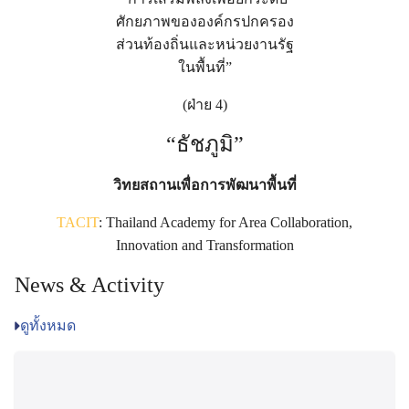
ศักยภาพขององค์กรปกครอง
ส่วนท้องถิ่นและหน่วยงานรัฐ
ในพื้นที่”
(ฝ่าย 4)
“ธัชภูมิ”
วิทยสถานเพื่อการพัฒนาพื้นที่
TACIT
: Thailand Academy for Area Collaboration,
Innovation and Transformation
News & Activity
ดูทั้งหมด