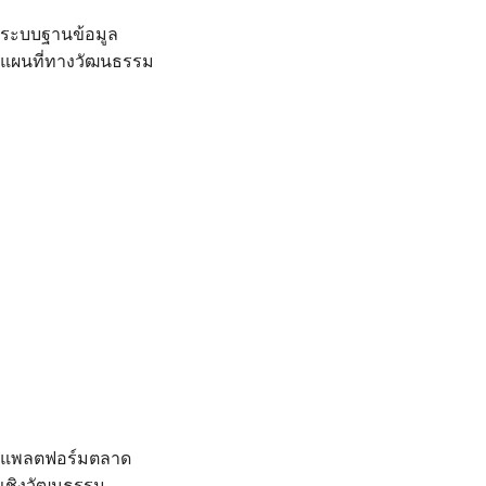
ระบบฐานข้อมูล
แผนที่ทางวัฒนธรรม
แพลตฟอร์มตลาด
เชิงวัฒนธรรม