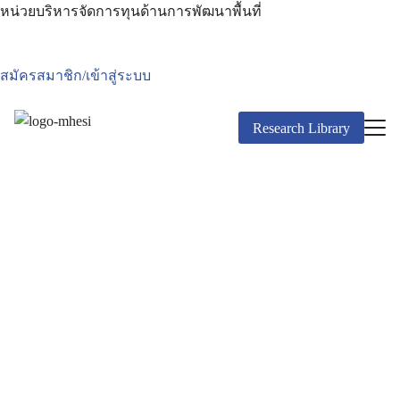
Skip
หน่วยบริหารจัดการทุนด้านการพัฒนาพื้นที่
to
content
Search
สมัครสมาชิก/เข้าสู่ระบบ
for:
Research Library