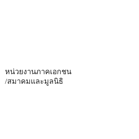
หน่วยงานภาคเอกชน
/สมาคมและมูลนิธิ