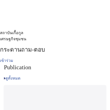
สถาบันเกื้อกูล
เศรษฐกิจชุมชน
กระดานถาม-ตอบ
เข้าร่วม
Publication
ดูทั้งหมด