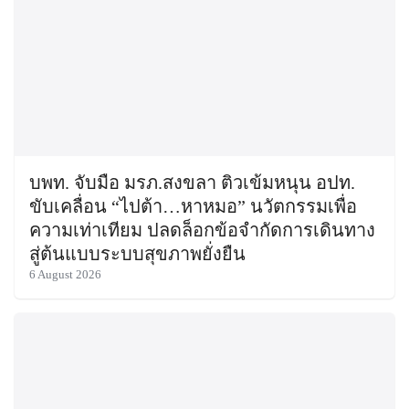
บพท. จับมือ มรภ.สงขลา ติวเข้มหนุน อปท.
ขับเคลื่อน “ไปต้า…หาหมอ” นวัตกรรมเพื่อ
ความเท่าเทียม ปลดล็อกข้อจำกัดการเดินทาง
สู่ต้นแบบระบบสุขภาพยั่งยืน
6 August 2026