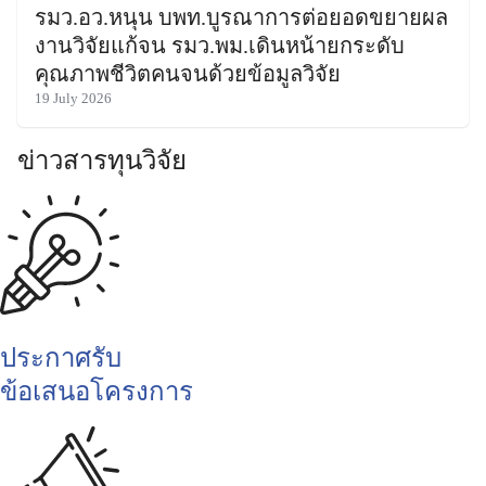
รมว.อว.หนุน บพท.บูรณาการต่อยอดขยายผล
งานวิจัยแก้จน รมว.พม.เดินหน้ายกระดับ
คุณภาพชีวิตคนจนด้วยข้อมูลวิจัย
19 July 2026
ข่าวสารทุนวิจัย
ประกาศรับ
ข้อเสนอโครงการ