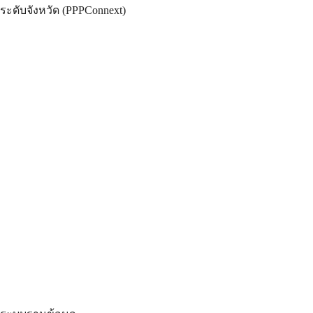
ระดับจังหวัด (PPPConnext)