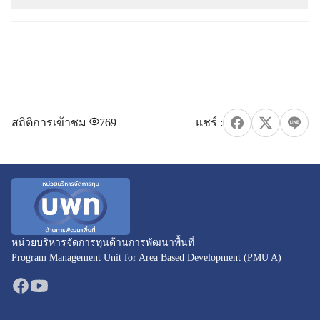
สถิติการเข้าชม
769
หน่วยบริหารจัดการทุนด้านการพัฒนาพื้นที่
Program Management Unit for Area Based Development (PMU A)