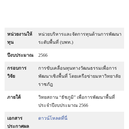
หน่วยงานให้
หน่วยบริหารและจัดการทุนด้านการพัฒนา
ทุน
ระดับพื้นที่ (บพท.)
ปีงบประมาณ
2566
กรอบการ
การขับเคลื่อนทุนทางวัฒนธรรมเพื่อการ
วิจัย
พัฒนาเชิงพื้นที่ โดยเครือข่ายมหาวิทยาลัย
ราชภัฎ
ภายใต้
วิทยสถาน “ธัชภูมิ” เพื่อการพัฒนาพื้นที่
ประจำปีงบประมาณ 2566
เอกสาร
ดาวน์โหลดที่นี่
ประกาศผล