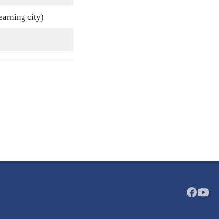
arning city)