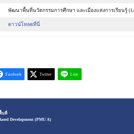
พัฒนาพื้นที่นวัตกรรมการศึกษา และเมืองแห่งการเรียนรู้ (Le
ดาวน์โหลดที่นี่
Facebook
Twitter
Line
นที่
Based Development (PMU A)