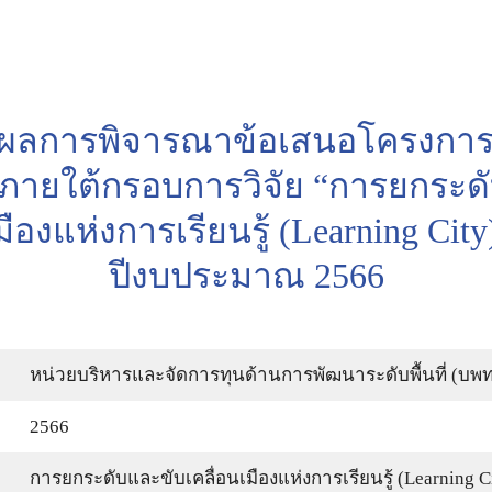
arch
ผลการพิจารณาข้อเสนอโครงการว
:
 ภายใต้กรอบการวิจัย “การยกระด
มืองแห่งการเรียนรู้ (Learning Ci
ปีงบประมาณ 2566
หน่วยบริหารและจัดการทุนด้านการพัฒนาระดับพื้นที่ (บพท
2566
การยกระดับและขับเคลื่อนเมืองแห่งการเรียนรู้ (Learning C