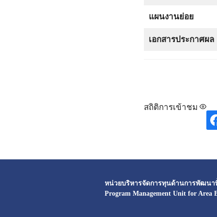
แผนงานย่อย
เอกสารประกาศผล
สถิติการเข้าชม
หน่วยบริหารจัดการทุนด้านการพัฒนาพื้
Program Management Unit for Area 